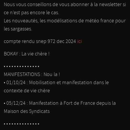
Nous vous conseillons de vous abonner à la newsletter si
ce n’est pas encore le cas.
Les nouveautés, les modélisations de météo france pour
les sargasses.
compte rendu snep 972 dec 2024
ici
BOKAY : La vie chère !
• • • • • • • • • • • • • •
MANIFESTATIONS : Nou la !
• 01/10/24 : Mobilisation et manifestation dans le
contexte de vie chère
• 05/12/24 : Manifestation à Fort de France depuis la
Maison des Syndicats
• • • • • • • • • • • • • •