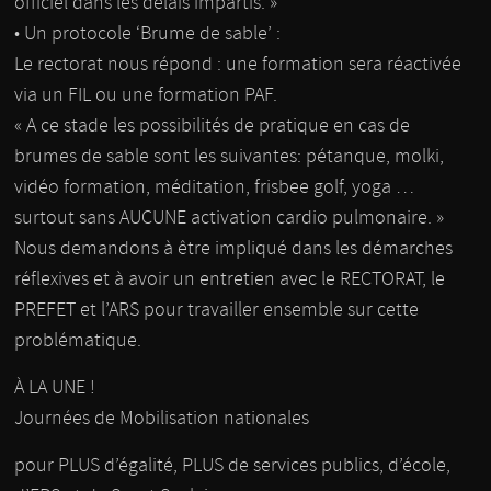
officiel dans les délais impartis. »
• Un protocole ‘Brume de sable’ :
Le rectorat nous répond : une formation sera réactivée
via un FIL ou une formation PAF.
« A ce stade les possibilités de pratique en cas de
brumes de sable sont les suivantes: pétanque, molki,
vidéo formation, méditation, frisbee golf, yoga …
surtout sans AUCUNE activation cardio pulmonaire. »
Nous demandons à être impliqué dans les démarches
réflexives et à avoir un entretien avec le RECTORAT, le
PREFET et l’ARS pour travailler ensemble sur cette
problématique.
À LA UNE !
Journées de Mobilisation nationales
pour PLUS d’égalité, PLUS de services publics, d’école,