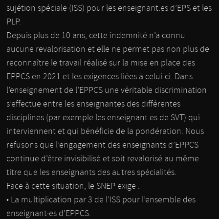
sujétion spéciale (ISS) pour les enseignant.es d’EPS et les
PLP.
Depuis plus de 10 ans, cette indemnité n’a connu
aucune revalorisation et elle ne permet pas non plus de
reconnaître le travail réalisé sur la mise en place des
EPPCS en 2021 et les exigences liées à celui-ci. Dans
l’enseignement de l’EPPCS une véritable discrimination
s’effectue entre les enseignantes des différentes
disciplines (par exemple les enseignant.es de SVT) qui
interviennent et qui bénéficie de la pondération. Nous
refusons que l’engagement des enseignants d’EPPCS
continue d’être invisibilisé et soit revalorisé au même
titre que les enseignants des autres spécialités.
Face à cette situation, le SNEP exige :
• La multiplication par 3 de l’ISS pour l’ensemble des
enseignant·es d’EPPCS.