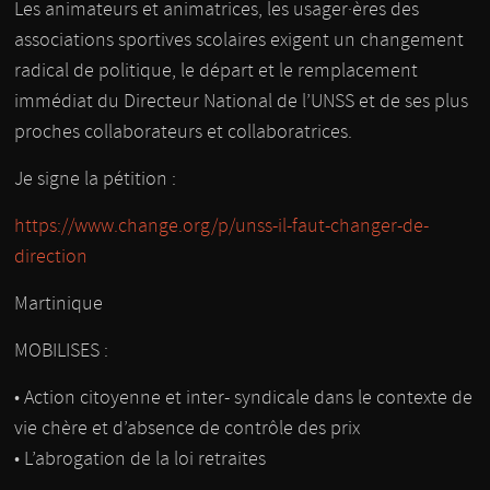
Les animateurs et animatrices, les usager·ères des
associations sportives scolaires exigent un changement
radical de politique, le départ et le remplacement
immédiat du Directeur National de l’UNSS et de ses plus
proches collaborateurs et collaboratrices.
Je signe la pétition :
https://www.change.org/p/unss-il-faut-changer-de-
direction
Martinique
MOBILISES :
• Action citoyenne et inter- syndicale dans le contexte de
vie chère et d’absence de contrôle des prix
• L’abrogation de la loi retraites