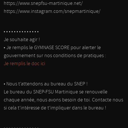
https://www.snepfsu-martinique.net/
https://www.instagram.com/snepmartinique/
• • • • • • • • • • • • • •
Je souhaite agir !
• Je remplis le GYMNASE SCORE pour alerter le
gouvernement sur nos conditions de pratiques :
Je remplis le doc ici
• Nous t’attendons au bureau du SNEP !
Le bureau du SNEP-FSU Martinique se renouvelle
chaque année, nous avons besoin de toi. Contacte nous
si cela t’intéresse de t’impliquer dans le bureau !