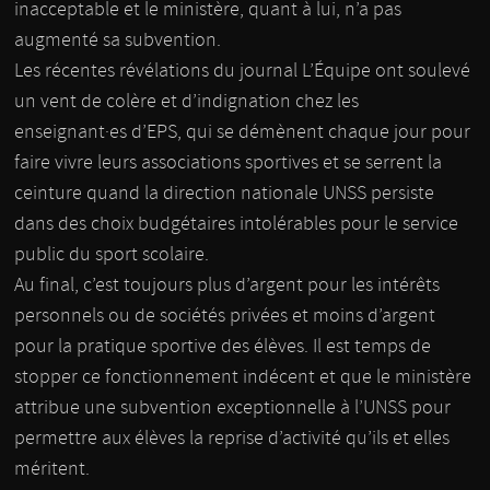
inacceptable et le ministère, quant à lui, n’a pas
augmenté sa subvention.
Les récentes révélations du journal L’Équipe ont soulevé
un vent de colère et d’indignation chez les
enseignant·es d’EPS, qui se démènent chaque jour pour
faire vivre leurs associations sportives et se serrent la
ceinture quand la direction nationale UNSS persiste
dans des choix budgétaires intolérables pour le service
public du sport scolaire.
Au final, c’est toujours plus d’argent pour les intérêts
personnels ou de sociétés privées et moins d’argent
pour la pratique sportive des élèves. Il est temps de
stopper ce fonctionnement indécent et que le ministère
attribue une subvention exceptionnelle à l’UNSS pour
permettre aux élèves la reprise d’activité qu’ils et elles
méritent.