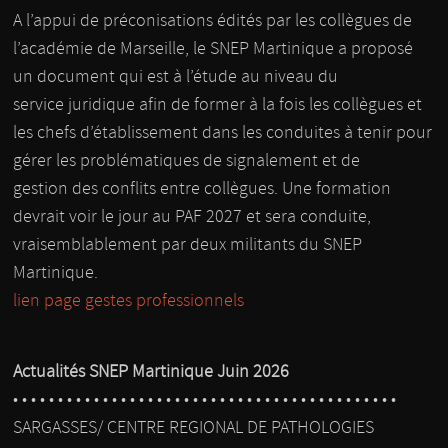
A l’appui de préconisations édités par les collègues de
l’académie de Marseille, le SNEP Martinique a proposé
un document qui est à l’étude au niveau du
service juridique afin de former à la fois les collègues et
les chefs d’établissement dans les conduites à tenir pour
gérer les problématiques de signalement et de
gestion des conflits entre collègues. Une formation
devrait voir le jour au PAF 2027 et sera conduite,
vraisemblablement par deux militants du SNEP
Martinique.
lien page gestes professionnels
Actualités SNEP Martinique Juin 2026
• • • • • • • • • • • • • • • • • • • • • • • • • • • • • • • • • • • • • • • • • • •
SARGASSES/ CENTRE REGIONAL DE PATHOLOGIES