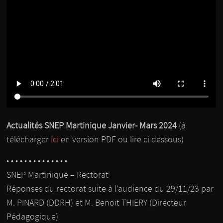
Actualités SNEP Martinique Janvier- Mars 2024
(à
télécharger
ici
en version PDF ou lire ci dessous)
• • • • • • • • • • • • • •
SNEP Martinique – Rectorat
Réponses du rectorat suite à l’audience du 29/11/23 par
M. PINARD (DDRH) et M. Benoit THIERY (Directeur
Pédagogique)