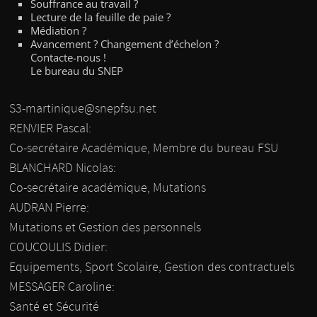
Souffrance au travail ?
Lecture de la feuille de paie ?
Médiation ?
Avancement ? Changement d’échelon ?
Contacte-nous !
Le bureau du SNEP
S3-martinique@snepfsu.net
RENVIER Pascal:
Co-secrétaire Académique, Membre du bureau FSU
BLANCHARD Nicolas:
Co-secrétaire académique, Mutations
AUDRAN Pierre:
Mutations et Gestion des personnels
COUCOULIS Didier:
Equipements, Sport Scolaire, Gestion des contractuels
MESSAGER Caroline:
Santé et Sécurité