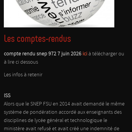
Les comptes-rendus
compte rendu snep 972 7 juin 2026
ici
à télécharger ou
à lire ci dessous
Les infos à retenir
ISS
Alors que le SNEP FSU en 2014 avait demandé le même
système de pondération accordé aux enseignants des
disciplines de lycée général et technologique le
ministère avait refusé et avait créé une indemnité de