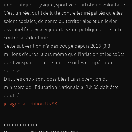
une pratique physique, sportive et artistique volontaire.
C’est un réel outil de lutte contre les inégalités qu’elles
soient sociales, de genre ou territoriales et un levier
essentiel face aux enjeux de santé publique et de lutte
contre la sédentarité.
Cette subvention n’a pas bougé depuis 2018 (3,8
millions d’euros) alors même que l’inflation et les coûts
des transports pour se rendre sur les compétitions ont
explosé.
D’autres choix sont possibles ! La subvention du
ministère de l’Éducation Nationale à l’UNSS doit être
doublée.
je signe la petition UNSS
• • • • • • • • • • • • •