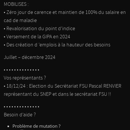
MOBILISES :
• Zéro jour de carence et maintien de 100% du salaire en
cad de maladie
• Revalorisation du point d’indice
• Versement de la GIPA en 2024
• Des création d ‘emplois à la hauteur des besoins
Juillet – décembre 2024
• • • • • • • • • • • • • •
Vos représentants ?
• 18/12/24 : Election du Secrétariat FSU Pascal RENVIER
représentant du SNEP et dans le secrétariat FSU !!
• • • • • • • • • • • • • •
Besoin d’aide ?
Problème de mutation ?