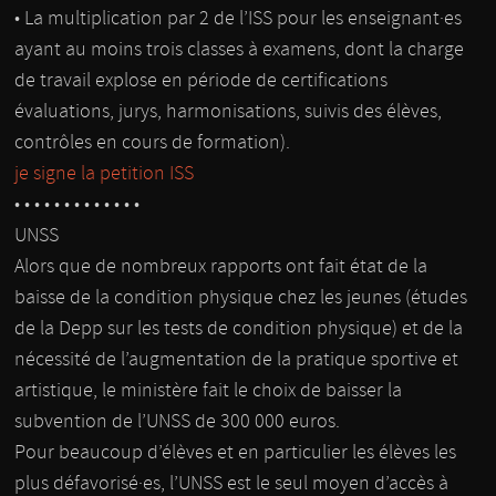
• La multiplication par 2 de l’ISS pour les enseignant·es
ayant au moins trois classes à examens, dont la charge
de travail explose en période de certifications
évaluations, jurys, harmonisations, suivis des élèves,
contrôles en cours de formation).
je signe la petition ISS
• • • • • • • • • • • • •
UNSS
Alors que de nombreux rapports ont fait état de la
baisse de la condition physique chez les jeunes (études
de la Depp sur les tests de condition physique) et de la
nécessité de l’augmentation de la pratique sportive et
artistique, le ministère fait le choix de baisser la
subvention de l’UNSS de 300 000 euros.
Pour beaucoup d’élèves et en particulier les élèves les
plus défavorisé·es, l’UNSS est le seul moyen d’accès à