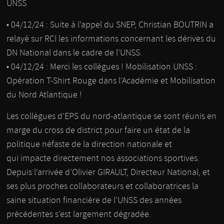
UNSS
• 04/12/24 : Suite à l’appel du SNEP, Christian BOUTRIN a
relayé sur RCI les informations concernant les dérives du
DN National dans le cadre de l’UNSS.
• 04/12/24 : Merci les collègues ! Mobilisation UNSS :
Opération T-Shirt Rouge dans l’Académie et Mobilisation
du Nord Atlantique !
Les collègues d’EPS du nord-atlantique se sont réunis en
marge du cross de district pour faire un état de la
politique néfaste de la direction nationale et
qui impacte directement nos associations sportives.
Depuis l’arrivée d’Olivier GIRAULT, Directeur National, et
ses plus proches collaborateurs et collaboratrices la
saine situation financière de l’UNSS des années
précédentes s’est largement dégradée.