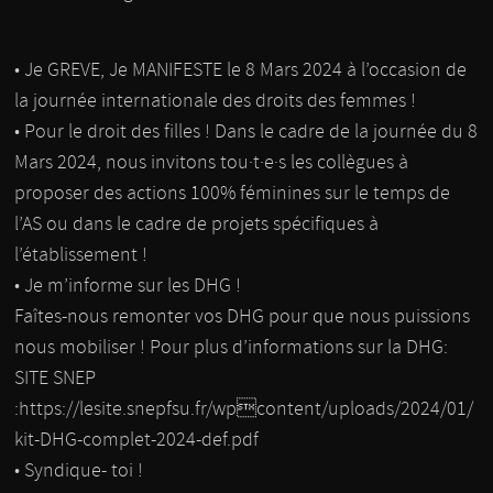
• Je GREVE, Je MANIFESTE le 8 Mars 2024 à l’occasion de
la journée internationale des droits des femmes !
• Pour le droit des filles ! Dans le cadre de la journée du 8
Mars 2024, nous invitons tou·t·e·s les collègues à
proposer des actions 100% féminines sur le temps de
l’AS ou dans le cadre de projets spécifiques à
l’établissement !
• Je m’informe sur les DHG !
Faîtes-nous remonter vos DHG pour que nous puissions
nous mobiliser ! Pour plus d’informations sur la DHG:
SITE SNEP
:https://lesite.snepfsu.fr/wpcontent/uploads/2024/01/
kit-DHG-complet-2024-def.pdf
• Syndique- toi !