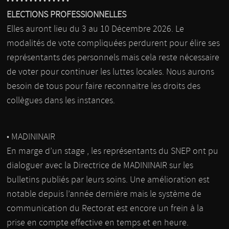
• • • • • • • • • • • • • •
ELECTIONS PROFESSIONNELLES
Elles auront lieu du 3 au 10 Décembre 2026. Le
modalités de vote compliquées perdurent pour élire ses
représentants des personnels mais cela reste nécessaire
de voter pour continuer les luttes locales. Nous aurons
besoin de tous pour faire reconnaitre les droits des
collègues dans les instances.
• MADININAIR
En marge d’un stage , les représentants du SNEP ont pu
dialoguer avec la Directrice de MADININAIR sur les
bulletins publiés par leurs soins. Une amélioration est
notable depuis l’année dernière mais le système de
communication du Rectorat est encore un frein à la
prise en compte effective en temps et en heure.