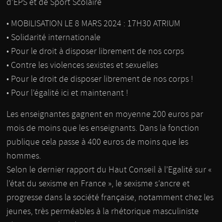
d’EPS et de Sport Scolaire
• MOBILISATION LE 8 MARS 2024 : 17H30 ATRIUM
• Solidarité internationale
• Pour le droit à disposer librement de nos corps
• Contre les violences sexistes et sexuelles
• Pour le droit de disposer librement de nos corps !
• Pour l’égalité ici et maintenant !
Les enseignantes gagnent en moyenne 200 euros par
mois de moins que les enseignants. Dans la fonction
publique cela passe à 400 euros de moins que les
hommes.
Selon le dernier rapport du Haut Conseil à l’Egalité sur «
l’état du sexisme en France », le sexisme s’ancre et
progresse dans la société française, notamment chez les
jeunes, très perméables à la rhétorique masculiniste