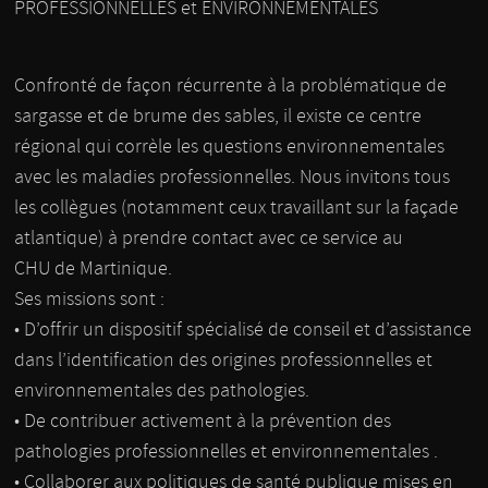
PROFESSIONNELLES et ENVIRONNEMENTALES
Confronté de façon récurrente à la problématique de
sargasse et de brume des sables, il existe ce centre
régional qui corrèle les questions environnementales
avec les maladies professionnelles. Nous invitons tous
les collègues (notamment ceux travaillant sur la façade
atlantique) à prendre contact avec ce service au
CHU de Martinique.
Ses missions sont :
• D’offrir un dispositif spécialisé de conseil et d’assistance
dans l’identification des origines professionnelles et
environnementales des pathologies.
• De contribuer activement à la prévention des
pathologies professionnelles et environnementales .
• Collaborer aux politiques de santé publique mises en