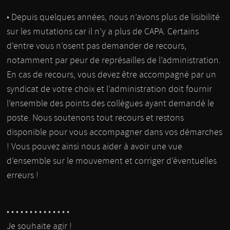
• Depuis quelques années, nous n’avons plus de lisibilité
sur les mutations car il n’y a plus de CAPA. Certains
d’entre vous n’osent pas demander de recours,
notamment par peur de représailles de l’administration.
En cas de recours, vous devez être accompagné par un
syndicat de votre choix et l’administration doit fournir
l’ensemble des points des collègues ayant demandé le
poste. Nous soutenons tout recours et restons
disponible pour vous accompagner dans vos démarches
! Vous pouvez ainsi nous aider à avoir une vue
d’ensemble sur le mouvement et corriger d’éventuelles
erreurs !
• • • • • • • • • • • • • •
Je souhaite agir !