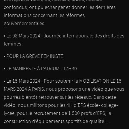
confondus, ont pu échanger et donner les dernières
informations concernant les réformes
gouvernementales.
• Le 08 Mars 2024 : Journée internationale des droits des
femmes !
• POUR LA GREVE FEMINISTE
• JE MANIFESTE À L’ATRIUM : 17H30
• Le 15 Mars 2024 : Pour soutenir la MOBILISATION LE 15
MARS 2024 A PARIS, nous proposons une vidéo que vous
pourrez bientôt retrouver sur les réseaux. Dans cette
vidéo, nous militons pour les 4H d’EPS école- collège-
lycée, pour le recrutement de 1 500 profs d’EPS, la
construction d’équipements sportifs de qualité…