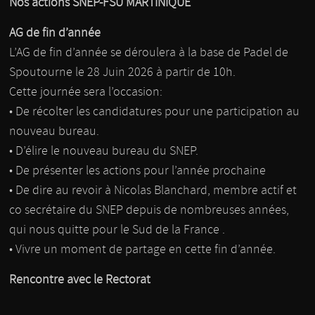
Nos actions SNEP-FSU MARTINIQUE
AG de fin d’année
L’AG de fin d’année se déroulera à la base de Padel de
Spoutourne le 28 Juin 2026 à partir de 10h.
Cette journée sera l’occasion:
• De récolter les candidatures pour une participation au
nouveau bureau.
• D’élire le nouveau bureau du SNEP.
• De présenter les actions pour l’année prochaine
• De dire au revoir à Nicolas Blanchard, membre actif et
co secrétaire du SNEP depuis de nombreuses années,
qui nous quitte pour le Sud de la France .
• Vivre un moment de partage en cette fin d’année.
Rencontre avec le Rectorat