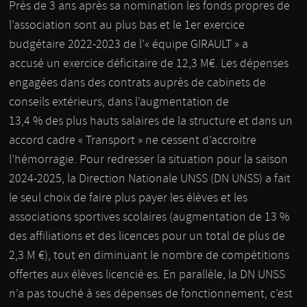
Près de 3 ans après sa nomination les fonds propres de
l’association sont au plus bas et le 1er exercice
budgétaire 2022-2023 de l’« équipe GIRAULT » a
accusé un exercice déficitaire de 12,3 M€. Les dépenses
engagées dans des contrats auprès de cabinets de
conseils extérieurs, dans l’augmentation de
13,4 % des plus hauts salaires de la structure et dans un
accord cadre « Transport » ne cessent d’accroitre
l’hémorragie. Pour redresser la situation pour la saison
2024-2025, la Direction Nationale UNSS (DN UNSS) a fait
le seul choix de faire plus payer les élèves et les
associations sportives scolaires (augmentation de 13 %
des affiliations et des licences pour un total de plus de
2,3 M €), tout en diminuant le nombre de compétitions
offertes aux élèves licencié·es. En parallèle, la DN UNSS
n’a pas touché à ses dépenses de fonctionnement, c’est