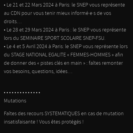
• Le 21 et 22 Mars 2024 à Paris: le SNEP vous représente
au CDN pour vous tenir mieux informé·e·s de vos
droits…
• Le 28 et 29 Mars 2024 à Paris : le SNEP vous représente
lors du SEMINAIRE SPORT SCOLAIRE SNEP-FSU.
• Le 4 et 5 Avril 2024 à Paris: le SNEP vous représente lors
du STAGE NATIONAL EGALITE « FEMMES-HOMMES » afin
de donner des « pistes clés en main » : faîtes remonter
vos besoins, questions, idées…
• • • • • • • • • • • • • •
Mutations
Faîtes des recours SYSTEMATIQUES en cas de mutation
insatisfaisante ! Vous êtes protégés !