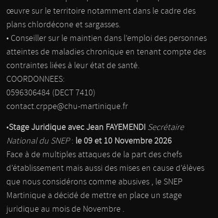
œuvre sur le territoire notamment dans le cadre des
plans chlordécone et sargasses.
• Conseiller sur le maintien dans l’emploi des personnes
atteintes de maladies chronique en tenant compte des
contraintes liées à leur état de santé.
COORDONNEES:
0596306484 (DECT 7410)
contact.crppe@chu-martinique.fr
•
Stage Juridique avec Jean FAYEMENDI
Secrétaire
National du SNEP
:
le 09 et 10 Novembre 2026
Face à de multiples attaques de la part des chefs
d’établissement mais aussi des mises en cause d’élèves
que nous considérons comme abusives , le SNEP
Martinique a décidé de mettre en place un stage
juridique au mois de Novembre .