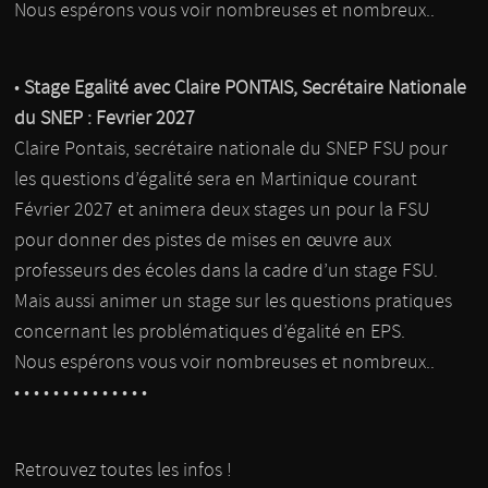
Nous espérons vous voir nombreuses et nombreux..
•
Stage Egalité avec Claire PONTAIS, Secrétaire Nationale
du SNEP : Fevrier 2027
Claire Pontais, secrétaire nationale du SNEP FSU pour
les questions d’égalité sera en Martinique courant
Février 2027 et animera deux stages un pour la FSU
pour donner des pistes de mises en œuvre aux
professeurs des écoles dans la cadre d’un stage FSU.
Mais aussi animer un stage sur les questions pratiques
concernant les problématiques d’égalité en EPS.
Nous espérons vous voir nombreuses et nombreux..
• • • • • • • • • • • • • •
Retrouvez toutes les infos !