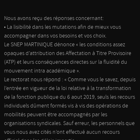
Nous avons reçu des réponses concernant:
• La lisibilité dans les mutations afin de mieux vous
accompagner dans vos besoins et vos choix.
Le SNEP MARTINIQUE dénonce « les conditions assez
opaques d’attribution des Affectation à Titre Provisoire
(ATP) et leurs conséquences directes sur la fluidité du
mouvement intra académique ».
Le rectorat nous répond : « Comme vous le savez, depuis
l’entrée en vigueur de la loi relative à la transformation
de la fonction publique du 6 aout 2019, seuls les recours
individuels dûment formés vis à vis des opérations de
mobilités peuvent être accompagnés par les
organisations syndicales. Sauf erreur, les personnels que
vous nous avez cités n’ont effectué aucun recours