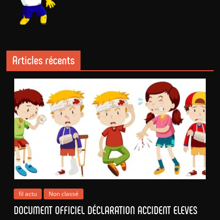
Articles récents
fil actu
Non classé
DOCUMENT OFFICIEL DÉCLARATION ACCIDENT ELEVES