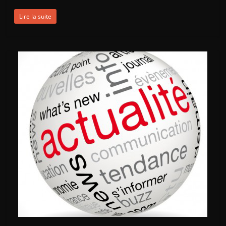
Lire la suite