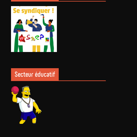
Secteur éducatif