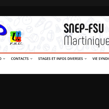
O
CONTACTS
STAGES ET INFOS DIVERSES
VIE SYND