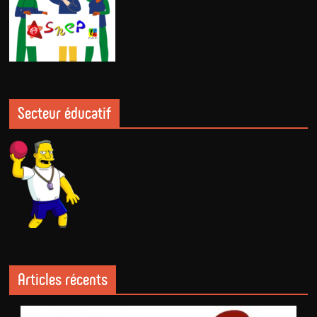
Secteur éducatif
Articles récents