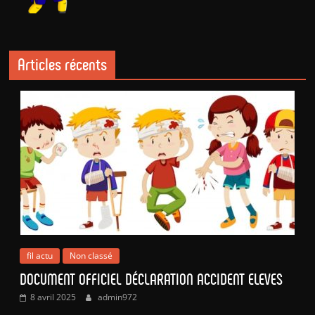
Articles récents
fil actu
Non classé
DOCUMENT OFFICIEL DÉCLARATION ACCIDENT ELEVES
8 avril 2025
admin972